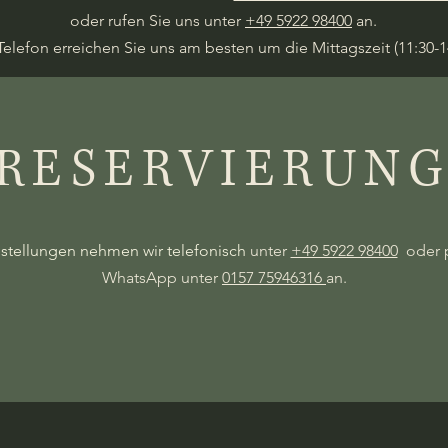
oder rufen Sie uns unter
+49 5922 98400
an.
Telefon erreichen Sie uns am besten um die Mittagszeit (11:30-1
RESERVIERUN
stellungen nehmen wir telefonisch
unter
+49 5922 98400
oder
WhatsApp unter
0157 75946316
an.